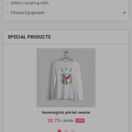
ডিজিটাল প্রোডাক্টস & সার্ভিস
Fitness Equipment
SPECIAL PRODUCTS
Hummingbird printed sweater
28.72৳
35.90৳
-20%