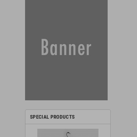
SPECIAL PRODUCTS