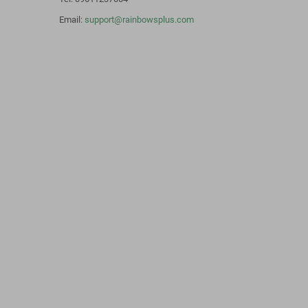
Email:
support@rainbowsplus.com